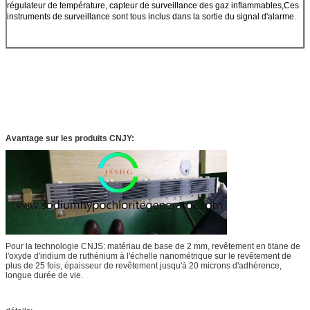
régulateur de température, capteur de surveillance des gaz inflammables,Ces
instruments de surveillance sont tous inclus dans la sortie du signal d'alarme.
Avantage sur les produits CNJY:
Pour la technologie CNJS: matériau de base de 2 mm, revêtement en titane de
l'oxyde d'iridium de ruthénium à l'échelle nanométrique sur le revêtement de
plus de 25 fois, épaisseur de revêtement jusqu'à 20 microns d'adhérence,
longue durée de vie.