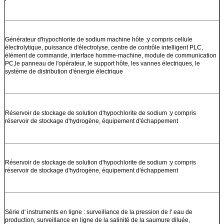
Générateur d'hypochlorite de sodium machine hôte :y compris cellule
électrolytique, puissance d'électrolyse, centre de contrôle intelligent PLC,
élément de commande, interface homme-machine, module de communication
PC,le panneau de l'opérateur, le support hôte, les vannes électriques, le
système de distribution d'énergie électrique
Réservoir de stockage de solution d'hypochlorite de sodium :y compris
réservoir de stockage d'hydrogène, équipement d'échappement
Réservoir de stockage de solution d'hypochlorite de sodium :y compris
réservoir de stockage d'hydrogène, équipement d'échappement
Série d' instruments en ligne : surveillance de la pression de l' eau de
production, surveillance en ligne de la salinité de la saumure diluée,