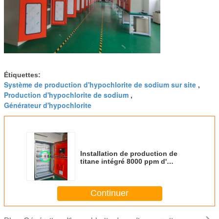
Étiquettes:
Système de production d'hypochlorite de sodium sur site
,
Production d'hypochlorite de sodium
,
Générateur d'hypochlorite
Installation de production de
titane intégré 8000 ppm d'
hypochlorite de sodium 15 kg / h
Continuer