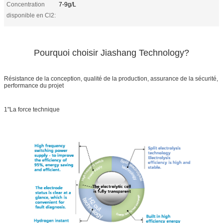
Concentration
7-9g/L
disponible en Cl2:
Pourquoi choisir Jiashang Technology?
Résistance de la conception, qualité de la production, assurance de la sécurité,
performance du projet
1"La force technique