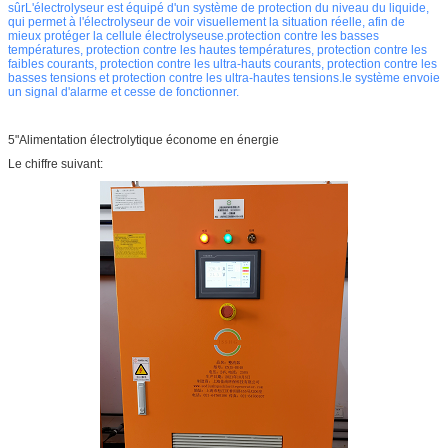
sûrL'électrolyseur est équipé d'un système de protection du niveau du liquide,
qui permet à l'électrolyseur de voir visuellement la situation réelle, afin de
mieux protéger la cellule électrolyseuse.protection contre les basses
températures, protection contre les hautes températures, protection contre les
faibles courants, protection contre les ultra-hauts courants, protection contre les
basses tensions et protection contre les ultra-hautes tensions.le système envoie
un signal d'alarme et cesse de fonctionner.
5"Alimentation électrolytique économe en énergie
Le chiffre suivant: