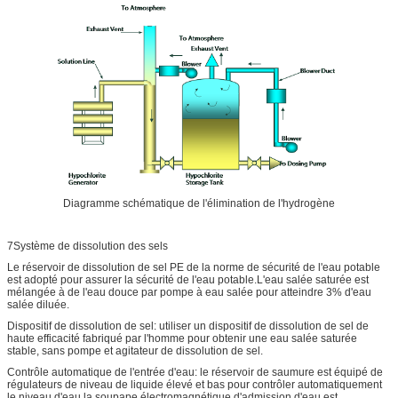
Diagramme schématique de l'élimination de l'hydrogène
7Système de dissolution des sels
Le réservoir de dissolution de sel PE de la norme de sécurité de l'eau potable
est adopté pour assurer la sécurité de l'eau potable.L'eau salée saturée est
mélangée à de l'eau douce par pompe à eau salée pour atteindre 3% d'eau
salée diluée.
Dispositif de dissolution de sel: utiliser un dispositif de dissolution de sel de
haute efficacité fabriqué par l'homme pour obtenir une eau salée saturée
stable, sans pompe et agitateur de dissolution de sel.
Contrôle automatique de l'entrée d'eau: le réservoir de saumure est équipé de
régulateurs de niveau de liquide élevé et bas pour contrôler automatiquement
le niveau d'eau.la soupape électromagnétique d'admission d'eau est