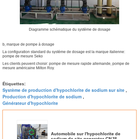
Diagramme schématique du système de dosage
b, marque de pompe à dosage
La configuration standard du système de dosage est la marque italienne:
pompe de mesure Seko
Les clients peuvent choisir: pompe de mesure rapide allemande, pompe de
mesure américaine Milton Roy.
Étiquettes:
Système de production d'hypochlorite de sodium sur site
,
Production d'hypochlorite de sodium
,
Générateur d'hypochlorite
Automobile sur l'hypochlorite de
sodium de site generator-CNJS-