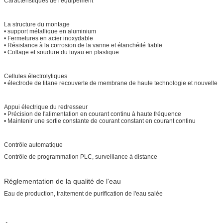
Caractéristiques de l'équipement
La structure du montage
• support métallique en aluminium
• Fermetures en acier inoxydable
• Résistance à la corrosion de la vanne et étanchéité fiable
• Collage et soudure du tuyau en plastique
Cellules électrolytiques
• électrode de titane recouverte de membrane de haute technologie et nouvelle
Appui électrique du redresseur
• Précision de l'alimentation en courant continu à haute fréquence
• Maintenir une sortie constante de courant constant en courant continu
Contrôle automatique
Contrôle de programmation PLC, surveillance à distance
Réglementation de la qualité de l'eau
Eau de production, traitement de purification de l'eau salée