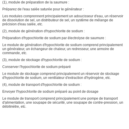
(1), module de préparation de la saumure :
Préparez de l'eau salée saturée pour le générateur :
Les modules comprennent principalement un adoucisseur d'eau, un réservoir
de dissolution de sel, un distributeur de sel, un système de mélange de
précision d'eau salée, etc.
(2), module de génération d'hypochlorite de sodium :
Préparation d'hypochlorite de sodium par électrolyse de saumure :
Le module de génération d'hypochlorite de sodium comprend principalement
un générateur, un échangeur de chaleur, un redresseur, une armoire de
commande, etc.
(3), module de stockage d'hypochlorite de sodium :
Conserver l'hypochlorite de sodium préparé
Le module de stockage comprend principalement un réservoir de stockage
d'hypochlorite de sodium, un ventilateur d'extraction d'hydrogène, etc.
(4), module de transport d'hypochlorite de sodium :
Envoyer l'hypochlorite de sodium préparé au point de dosage
Le module de transport comprend principalement une pompe de transport
d'alimentation, une soupape de sécurité, une soupape de contre-pression, un
débitmètre, etc.