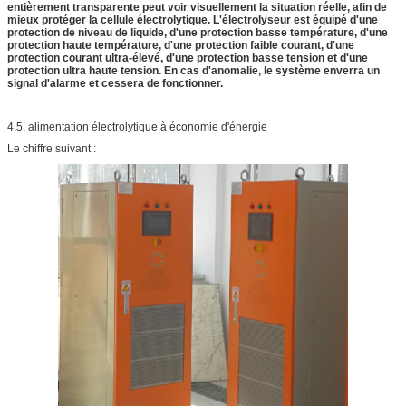
entièrement transparente peut voir visuellement la situation réelle, afin de
mieux protéger la cellule électrolytique. L'électrolyseur est équipé d'une
protection de niveau de liquide, d'une protection basse température, d'une
protection haute température, d'une protection faible courant, d'une
protection courant ultra-élevé, d'une protection basse tension et d'une
protection ultra haute tension. En cas d'anomalie, le système enverra un
signal d'alarme et cessera de fonctionner.
4.5, alimentation électrolytique à économie d'énergie
Le chiffre suivant :