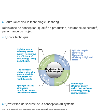
4,
Pourquoi choisir la technologie Jiashang
Résistance de conception, qualité de production, assurance de sécurité,
performance du projet
4.1
,Force technique
4.2
,Protection de sécurité de la conception du système