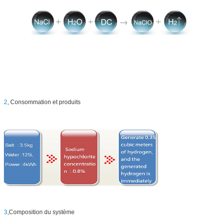
2
, Consommation et produits
3
,Composition du système