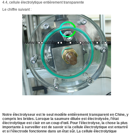
4.4, cellule électrolytique entièrement transparente
Le chiffre suivant :
Notre électrolyseur est le seul modèle entièrement transparent en Chine, y
compris les brides. Lorsque la saumure diluée est électrolysée, l’état
électrolytique est clair en un coup d’œil. Pour l'électrolyse, la chose la plus
importante à surveiller est de savoir si la cellule électrolytique est entartré
et si l'électrode fonctionne dans un état sûr. La cellule électrolytique