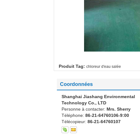
Produit Tag:
chloreur d'eau salée
Coordonnées
Shanghai Jiashang Environmental
Technology Co., LTD
Personne à contacter:
Mrs. Sherry
Téléphone:
86-21-64760106-9:00
Télécopieur:
86-21-64760107