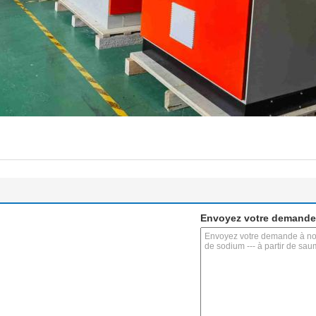
Envoyez votre demande