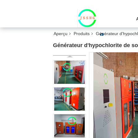
Aperçu
Produits
Générateur d'hypochl
Générateur d'hypochlorite de so